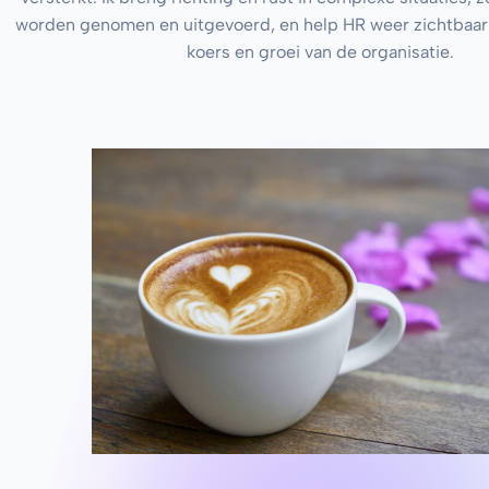
worden genomen en uitgevoerd, en help HR weer zichtbaar
koers en groei van de organisatie.